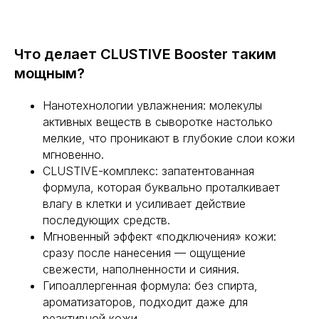
Что делает CLUSTIVE Booster таким
мощным?
Нанотехнологии увлажнения: молекулы
активных веществ в сыворотке настолько
мелкие, что проникают в глубокие слои кожи
мгновенно.
CLUSTIVE-комплекс: запатентованная
формула, которая буквально проталкивает
влагу в клетки и усиливает действие
последующих средств.
Мгновенный эффект «подключения» кожи:
сразу после нанесения — ощущение
свежести, наполненности и сияния.
Гипоаллергенная формула: без спирта,
ароматизаторов, подходит даже для
реактивной кожи.