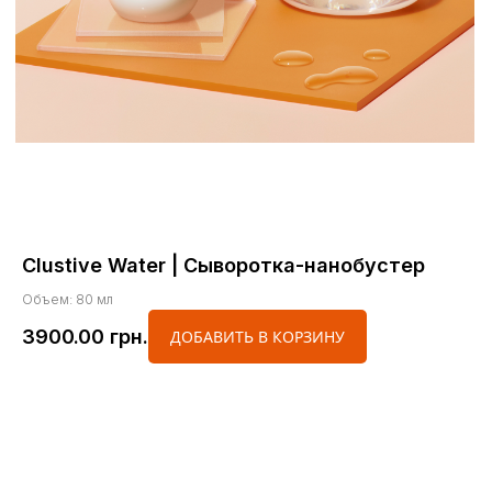
Clustive Water | Сыворотка-нанобустер
Объем: 80 мл
3900.00
грн.
ДОБАВИТЬ В КОРЗИНУ